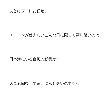
あとはプロにお任せ。
エアコンが使えないこんな日に限って蒸し暑いのは
日本海にいる台風の影響か？
天気も回復して余計に蒸し暑いのである。