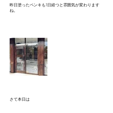
昨日塗ったペンキも1日経つと雰囲気が変わります
ね。
さて本日は