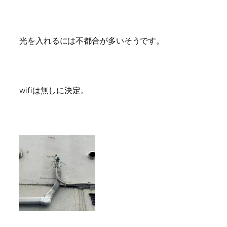
光を入れるには不都合が多いそうです。
wifiは無しに決定。