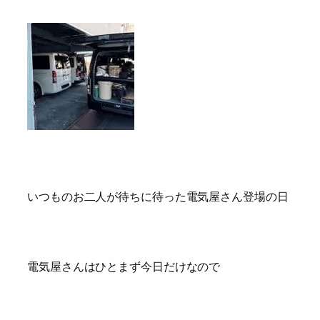
いつものお二人が待ちに待った電気屋さん登場の日
電気屋さんはひとまず今日だけなので