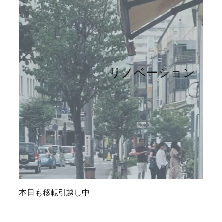
リノベーション
本日も移転引越し中