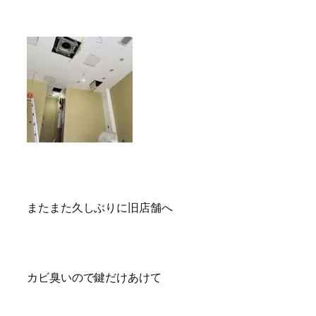
またまた久しぶりに旧店舗へ
カビ臭いので鍵だけあけて