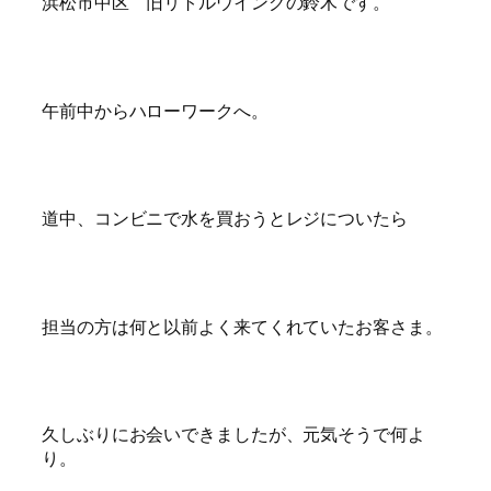
浜松市中区 旧リトルウイングの鈴木です。
午前中からハローワークへ。
道中、コンビニで水を買おうとレジについたら
担当の方は何と以前よく来てくれていたお客さま。
久しぶりにお会いできましたが、元気そうで何よ
り。