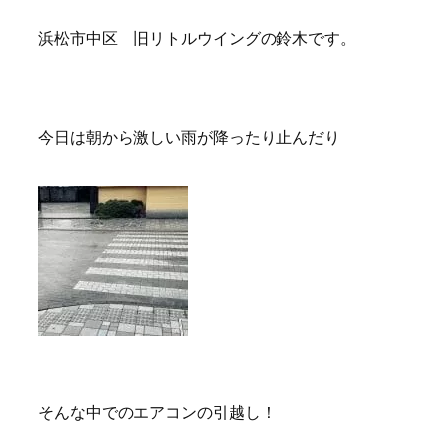
浜松市中区 旧リトルウイングの鈴木です。
今日は朝から激しい雨が降ったり止んだり
そんな中でのエアコンの引越し！