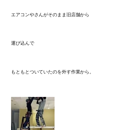
エアコンやさんがそのまま旧店舗から
運び込んで
もともとついていたのを外す作業から。