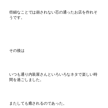
些細なことでは崩されない芯の通ったお店を作れそ
うです。
その後は
いつも通り内装屋さんといろいろなネタで楽しい時
間を過ごしました。
またしても癒されるのであった。