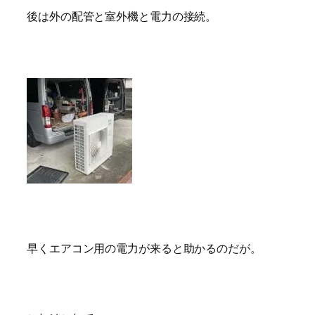
後は外の配管と室外機と電力の接続。
早くエアコン用の電力が来ると助かるのだが。