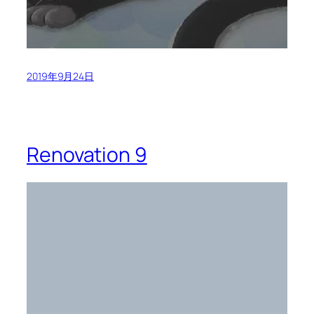
2019年9月24日
Renovation 9