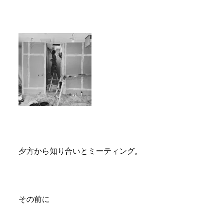
夕方から知り合いとミーティング。
その前に