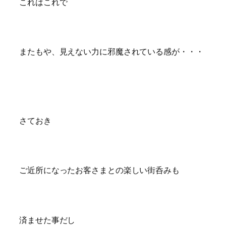
これはこれで
またもや、見えない力に邪魔されている感が・・・
さておき
ご近所になったお客さまとの楽しい街呑みも
済ませた事だし