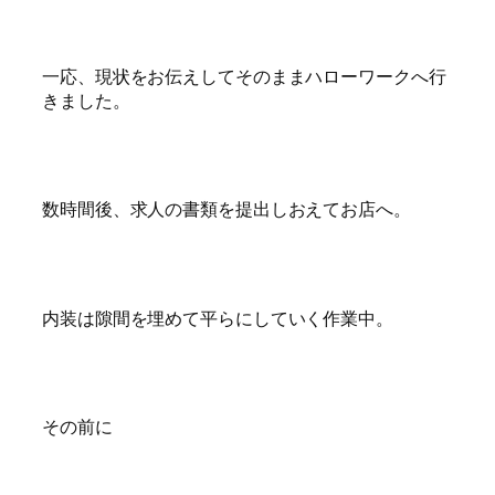
一応、現状をお伝えしてそのままハローワークへ行
きました。
数時間後、求人の書類を提出しおえてお店へ。
内装は隙間を埋めて平らにしていく作業中。
その前に