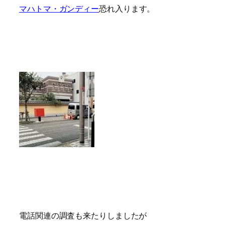
マハトマ・ガンディー
恐れ入ります。
電話関連の調査も来たりしましたが