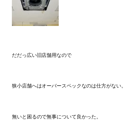
だだっ広い旧店舗用なので
狭小店舗へはオーバースペックなのは仕方がない。
無いと困るので無事について良かった。