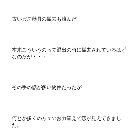
古いガス器具の撤去も済んだ
本来こういうのって退出の時に撤去されているはず
なのだが・・・
その手の話が多い物件だったが
何とか多くの方々のお力添えで形が見えてきまし
た。