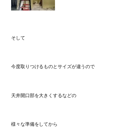
そして
今度取りつけるものとサイズが違うので
天井開口部を大きくするなどの
様々な準備をしてから