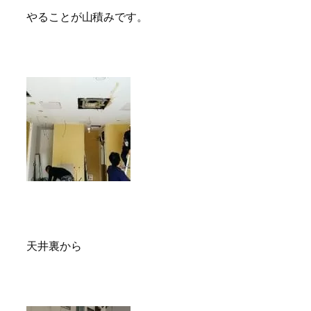
やることが山積みです。
天井裏から