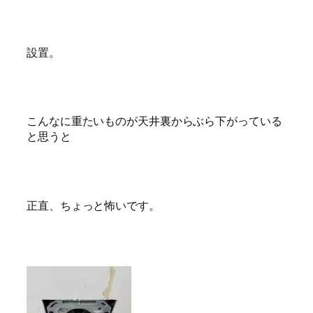
設置。
こんなに重たいものが天井裏からぶら下がっている
と思うと
正直、ちょっと怖いです。