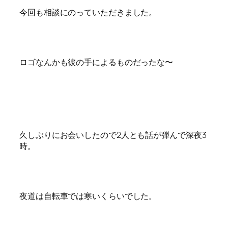
今回も相談にのっていただきました。
ロゴなんかも彼の手によるものだったな〜
久しぶりにお会いしたので2人とも話が弾んで深夜3
時。
夜道は自転車では寒いくらいでした。