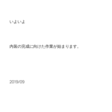
いよいよ
内装の完成に向けた作業が始まります。
2019/09