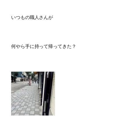
いつもの職人さんが
何やら手に持って帰ってきた？