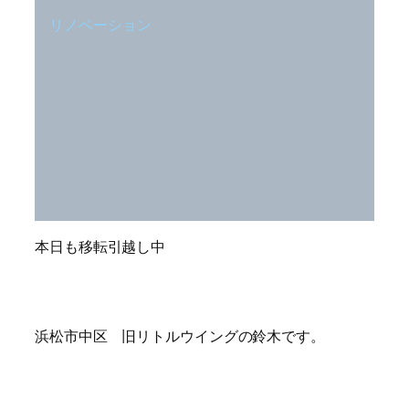
リノベーション
本日も移転引越し中
浜松市中区 旧リトルウイングの鈴木です。