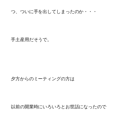
つ、ついに手を出してしまったのか・・・
手土産用だそうで。
夕方からのミーティングの方は
以前の開業時にいろいろとお世話になったので