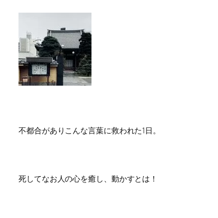
不都合がありこんな言葉に救われた1日。
死してなお人の心を癒し、動かすとは！