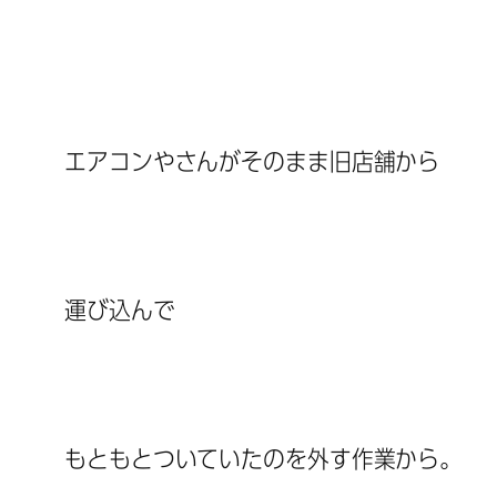
エアコンやさんがそのまま旧店舗から
運び込んで
もともとついていたのを外す作業から。