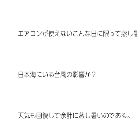
エアコンが使えないこんな日に限って蒸し
日本海にいる台風の影響か？
天気も回復して余計に蒸し暑いのである。