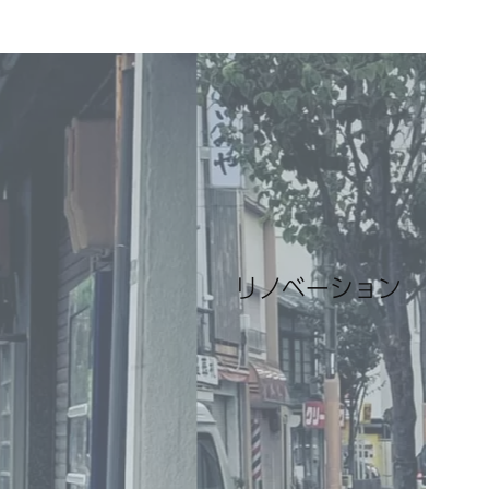
リノベーション