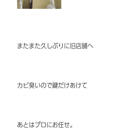
またまた久しぶりに旧店舗へ
カビ臭いので鍵だけあけて
あとはプロにお任せ。