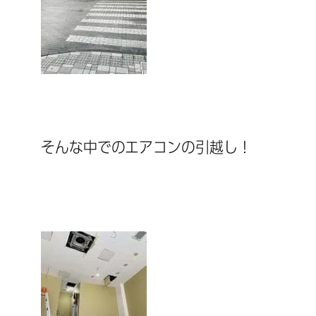
そんな中でのエアコンの引越し！