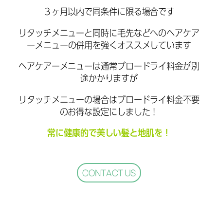
３ヶ月以内で同条件に限る場合です
リタッチメニューと同時に毛先などへのヘアケア
ーメニューの併用を強くオススメしています
ヘアケアーメニューは通常ブロードライ料金が別
途かかりますが
リタッチメニューの場合はブロードライ料金不要
のお得な設定にしました！
常に健康的で美しい髪と地肌を！
CONTACT US