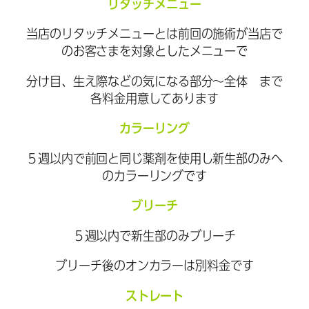
リタッチメニュー
当店のリタッチメニューとは前回の施術が当店で
のお客さまを対象としたメニューで
分け目、生え際などの気になる部分～全体 まで
各料金用意してあります
カラーリング
５週以内で前回と同じ薬剤を使用し新生部のみへ
のカラーリングです
ブリーチ
５週以内で新生部のみブリーチ
ブリーチ後のオンカラーは別料金です
ストレート