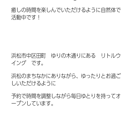
癒しの時間を楽しんでいただけるように自然体で
活動中です！
浜松市中区田町 ゆりの木通りにある リトルウ
イング です。
浜松のまちなかにありながら、ゆったりとお過ご
しいただけるように
予約で時間を調整しながら毎日ゆとりを持ってオ
ープンしています。