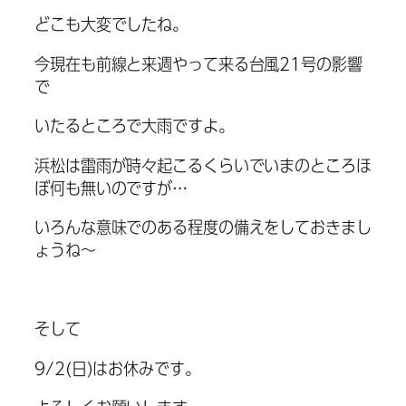
どこも大変でしたね。
今現在も前線と来週やって来る台風21号の影響
で
いたるところで大雨ですよ。
浜松は雷雨が時々起こるくらいでいまのところほ
ぼ何も無いのですが…
いろんな意味でのある程度の備えをしておきまし
ょうね〜
そして
9/2(日)はお休みです。