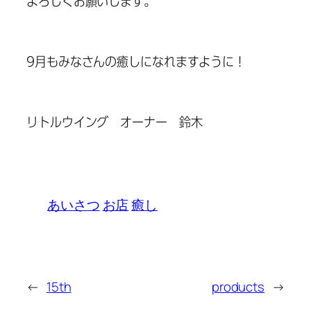
よろしくお願いします。
9月もみなさんの癒しになれますように！
リトルウイング オーナー 鈴木
あいさつ
お店
癒し
←
15th
products
→