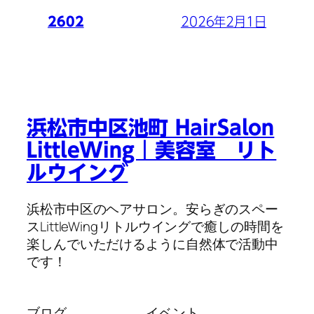
2026年2月1日
2602
浜松市中区池町 HairSalon
LittleWing｜美容室 リト
ルウイング
浜松市中区のヘアサロン。安らぎのスペー
スLittleWingリトルウイングで癒しの時間を
楽しんでいただけるように自然体で活動中
です！
ブログ
イベント