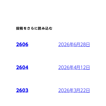
投稿をさらに読み込む
2026年6月28日
2606
2026年4月12日
2604
2026年3月22日
2603