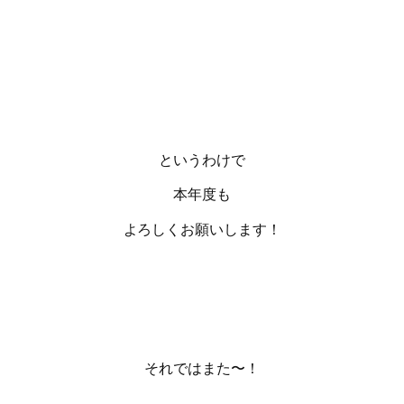
というわけで
本年度も
よろしくお願いします！
それではまた〜！