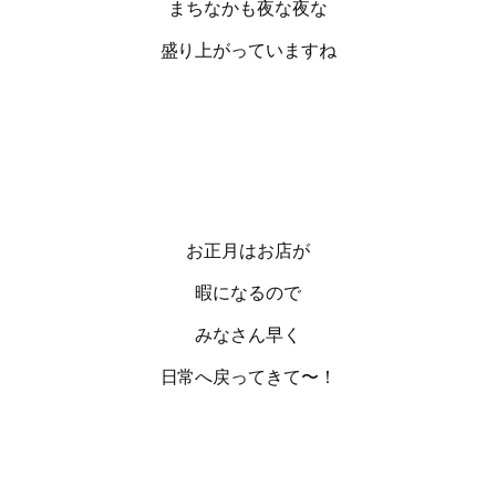
まちなかも夜な夜な
盛り上がっていますね
お正月はお店が
暇になるので
みなさん早く
日常へ戻ってきて〜！