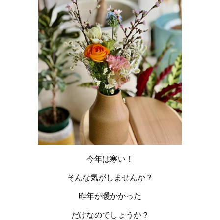
今年は寒い！
そんな気がしませんか？
昨年が暖かかった
だけなのでしょうか？