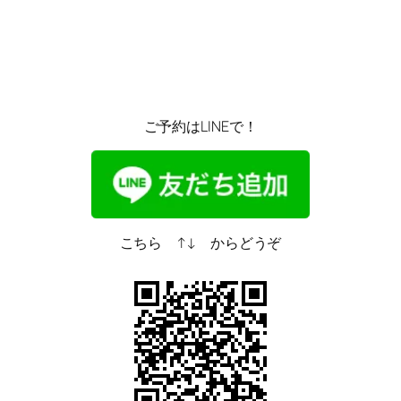
ご予約はLINEで！
こちら ↑↓ からどうぞ