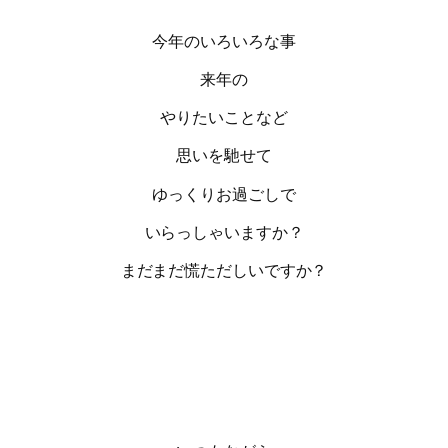
今年のいろいろな事
来年の
やりたいことなど
思いを馳せて
ゆっくりお過ごしで
いらっしゃいますか？
まだまだ慌ただしいですか？