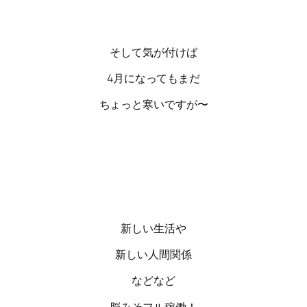
そして気が付けば
4月になってもまだ
ちょっと寒いですが〜
新しい生活や
新しい人間関係
などなど
脳みそフル稼働！