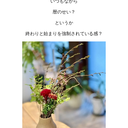
いつもながら
暦のせい？
というか
終わりと始まりを強制されている感？