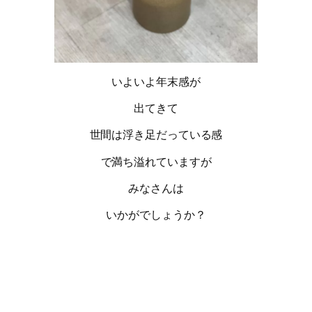
いよいよ年末感が
出てきて
世間は浮き足だっている感
で満ち溢れていますが
みなさんは
いかがでしょうか？