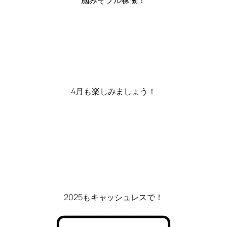
4月も楽しみましょう！
2025もキャッシュレスで！