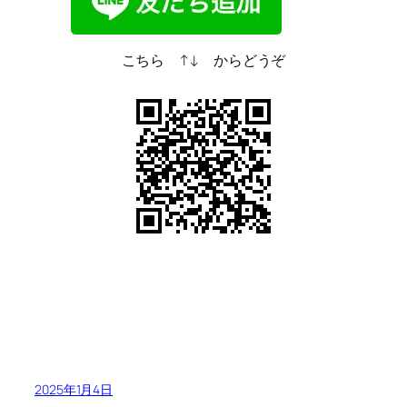
こちら ↑↓ からどうぞ
2025年1月4日