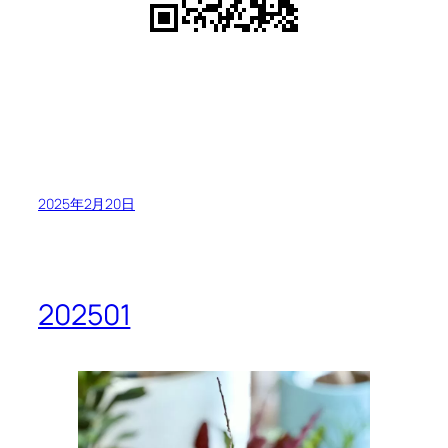
2025年2月20日
202501