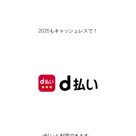
2025もキャッシュレスで！
d払いも利用できます。