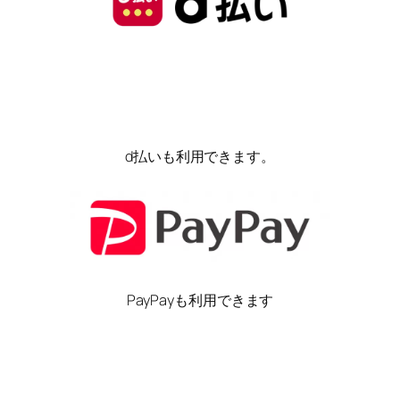
d払いも利用できます。
PayPayも利用できます