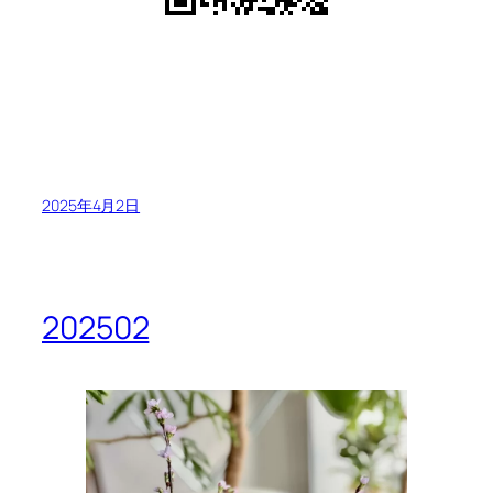
2025年4月2日
202502