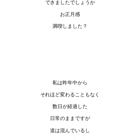
できましたでしょうか
お正月感
満喫しました？
私は昨年中から
それほど変わることもなく
数日が経過した
日常のままですが
道は混んでいるし