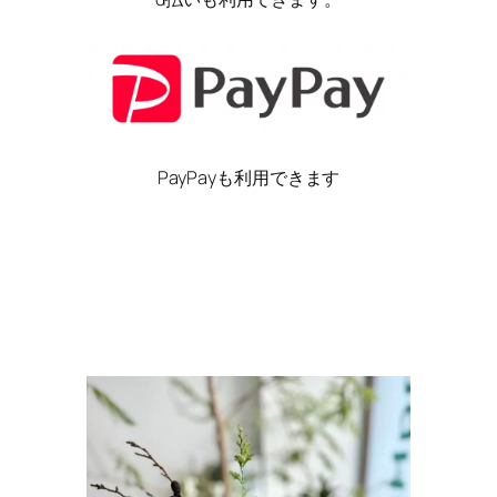
PayPayも利用できます