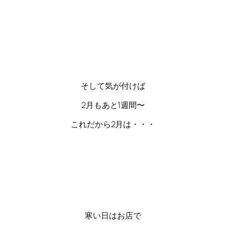
そして気が付けば
2月もあと1週間〜
これだから2月は・・・
寒い日はお店で