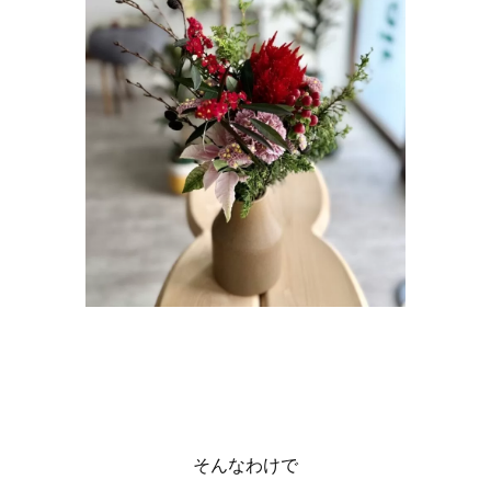
そんなわけで