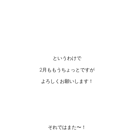
というわけで
2月ももうちょっとですが
よろしくお願いします！
それではまた〜！