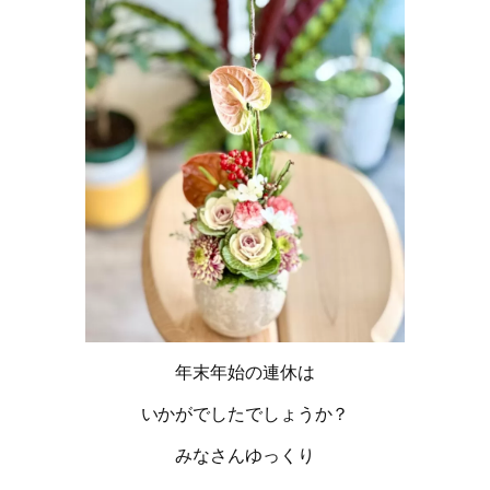
年末年始の連休は
いかがでしたでしょうか？
みなさんゆっくり