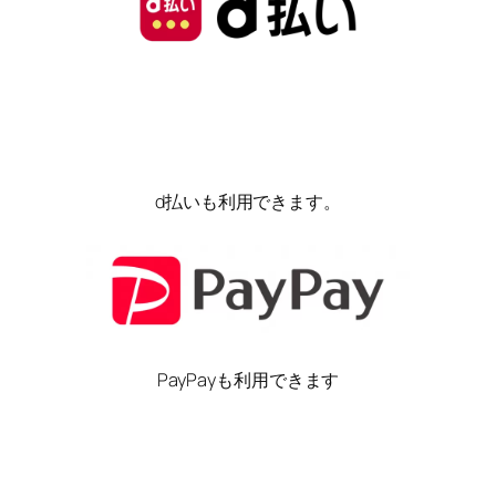
d払いも利用できます。
PayPayも利用できます