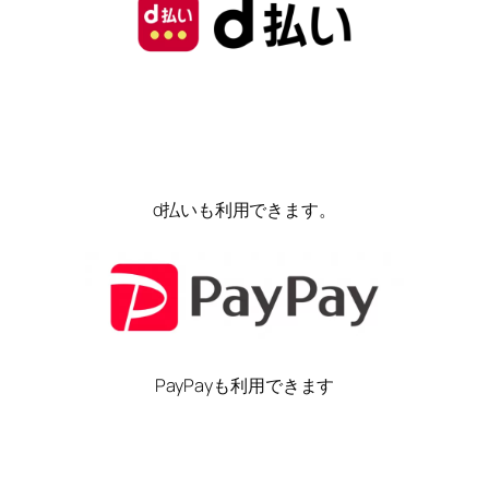
d払いも利用できます。
PayPayも利用できます