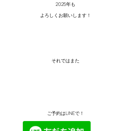
2025年も
よろしくお願いします！
それではまた
ご予約はLINEで！