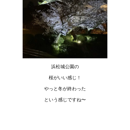
浜松城公園の
桜がいい感じ！
やっと冬が終わった
という感じですね〜