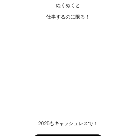
ぬくぬくと
仕事するのに限る！
2025もキャッシュレスで！