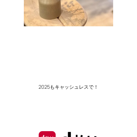
2025もキャッシュレスで！