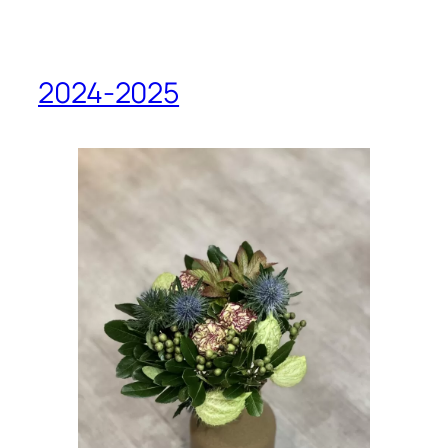
2024-2025