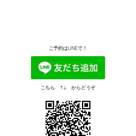
ご予約はLINEで！
こちら ↑↓ からどうぞ