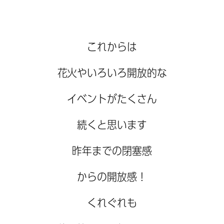
これからは
花火やいろいろ開放的な
イベントがたくさん
続くと思います
昨年までの閉塞感
からの開放感！
くれぐれも