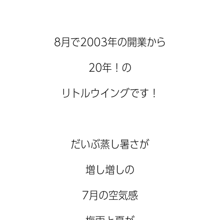
8月で2003年の開業から
20年！の
リトルウイングです！
だいぶ蒸し暑さが
増し増しの
7月の空気感