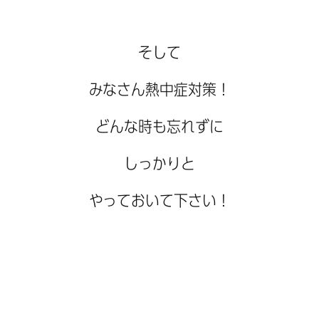
そして
みなさん熱中症対策！
どんな時も忘れずに
しっかりと
やっておいて下さい！