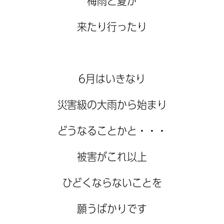
梅雨と夏が
来たり行ったり
6月はいきなり
災害級の大雨から始まり
どうなることかと・・・
被害がこれ以上
ひどくならないことを
願うばかりです